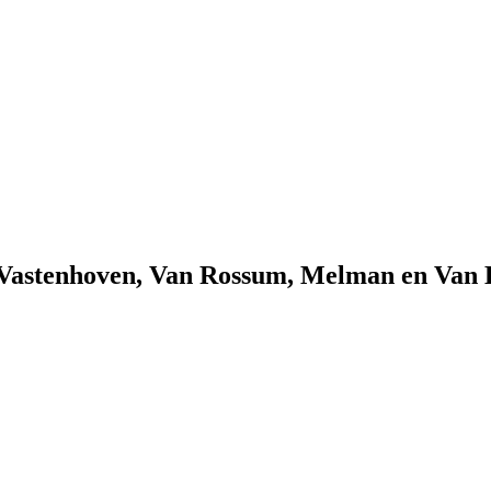
an Vastenhoven, Van Rossum, Melman en Va