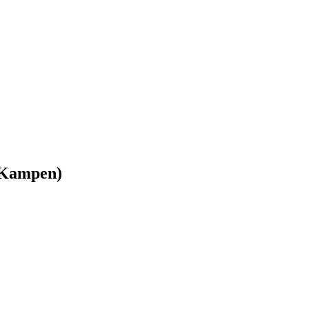
n Kampen)