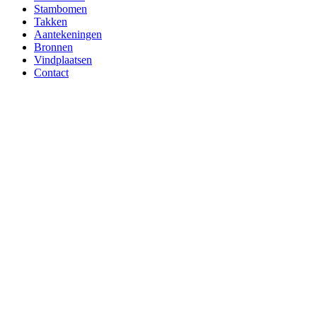
Stambomen
Takken
Aantekeningen
Bronnen
Vindplaatsen
Contact