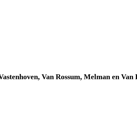
an Vastenhoven, Van Rossum, Melman en Va