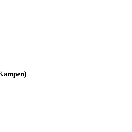
n Kampen)