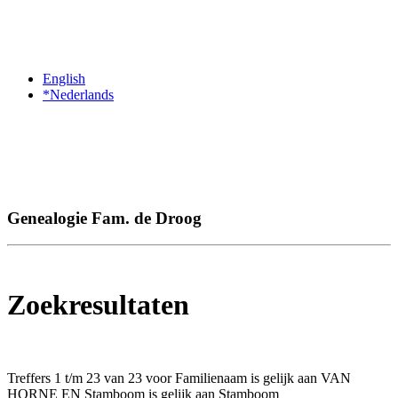
English
*Nederlands
Genealogie Fam. de Droog
Zoekresultaten
Treffers 1 t/m 23 van 23 voor Familienaam is gelijk aan VAN
HORNE EN Stamboom is gelijk aan Stamboom