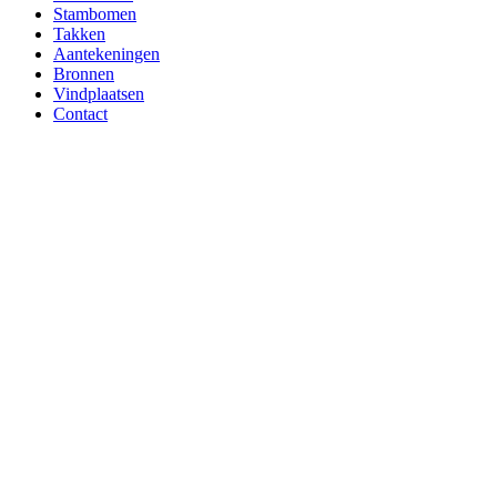
Stambomen
Takken
Aantekeningen
Bronnen
Vindplaatsen
Contact