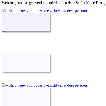
Website gemaakt, geleverd en onderhouden door Stefan M. de Droog