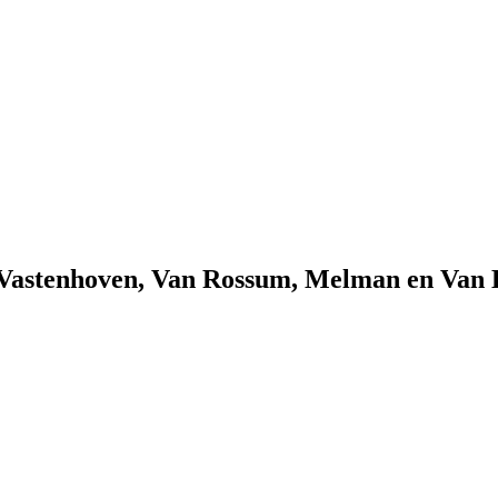
an Vastenhoven, Van Rossum, Melman en Va