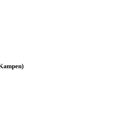
n Kampen)