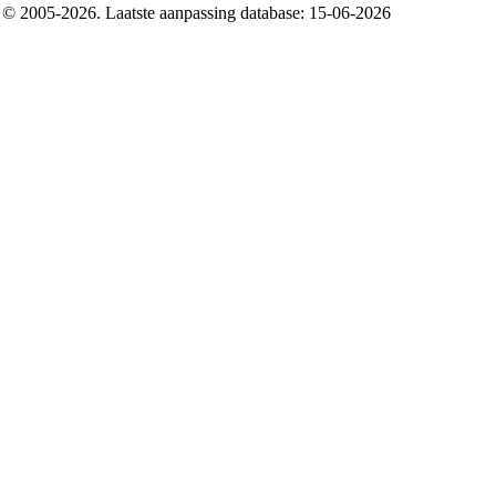
 © 2005-2026. Laatste aanpassing database: 15-06-2026