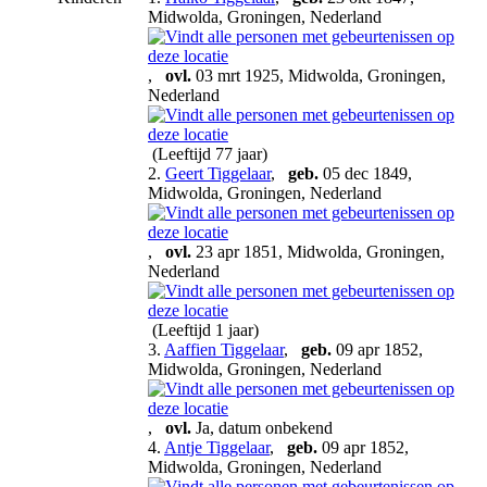
Midwolda, Groningen, Nederland
,
ovl.
03 mrt 1925, Midwolda, Groningen,
Nederland
(Leeftijd 77 jaar)
2.
Geert Tiggelaar
,
geb.
05 dec 1849,
Midwolda, Groningen, Nederland
,
ovl.
23 apr 1851, Midwolda, Groningen,
Nederland
(Leeftijd 1 jaar)
3.
Aaffien Tiggelaar
,
geb.
09 apr 1852,
Midwolda, Groningen, Nederland
,
ovl.
Ja, datum onbekend
4.
Antje Tiggelaar
,
geb.
09 apr 1852,
Midwolda, Groningen, Nederland