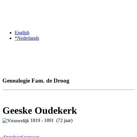
English
*Nederlands
Genealogie Fam. de Droog
Geeske Oudekerk
1819 - 1891 (72 jaar)