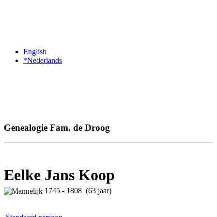
English
*Nederlands
Genealogie Fam. de Droog
Eelke Jans Koop
1745 - 1808 (63 jaar)