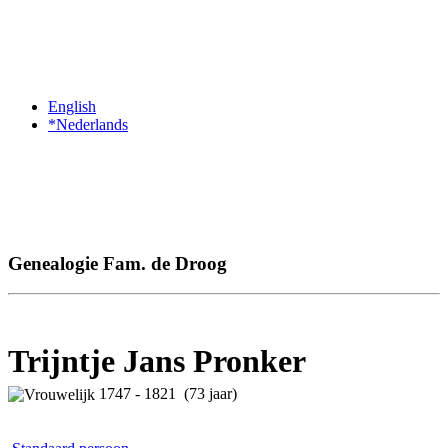
English
*Nederlands
Genealogie Fam. de Droog
Trijntje Jans Pronker
1747 - 1821 (73 jaar)