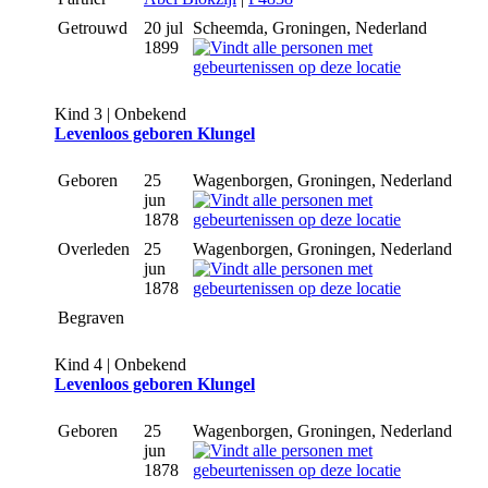
Getrouwd
20 jul
Scheemda, Groningen, Nederland
1899
Kind 3 | Onbekend
Levenloos geboren Klungel
Geboren
25
Wagenborgen, Groningen, Nederland
jun
1878
Overleden
25
Wagenborgen, Groningen, Nederland
jun
1878
Begraven
Kind 4 | Onbekend
Levenloos geboren Klungel
Geboren
25
Wagenborgen, Groningen, Nederland
jun
1878