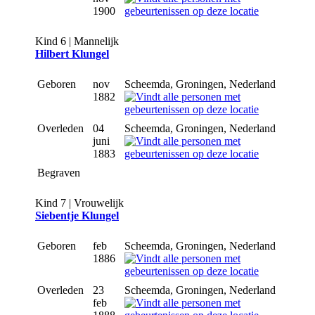
1900
Kind 6 | Mannelijk
Hilbert Klungel
Geboren
nov
Scheemda, Groningen, Nederland
1882
Overleden
04
Scheemda, Groningen, Nederland
juni
1883
Begraven
Kind 7 | Vrouwelijk
Siebentje Klungel
Geboren
feb
Scheemda, Groningen, Nederland
1886
Overleden
23
Scheemda, Groningen, Nederland
feb