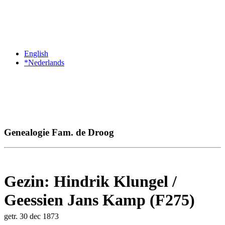
English
*Nederlands
Genealogie Fam. de Droog
Gezin: Hindrik Klungel /
Geessien Jans Kamp (F275)
getr. 30 dec 1873