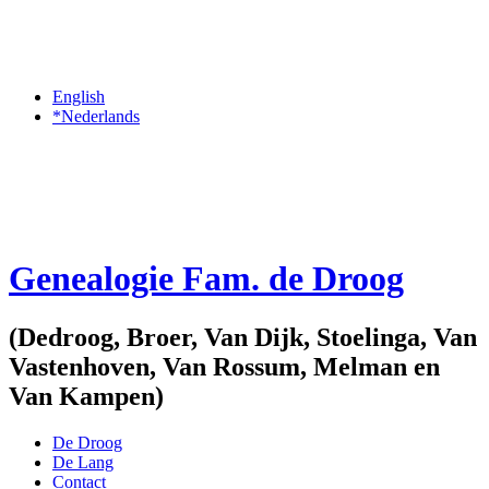
English
*Nederlands
Genealogie Fam. de Droog
(Dedroog, Broer, Van Dijk, Stoelinga, Van
Vastenhoven, Van Rossum, Melman en
Van Kampen)
De Droog
De Lang
Contact