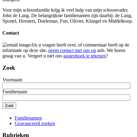
Voor mijn schoonfamilie krijg ik veel hulp van mijn schoonvader,
John de Lang. De belangrijkste familienamen zijn daarbij: de Lang,
Sportel, Heesters, Doeleman, Fun, Olivier, Klungel en Middelkoop.
Contact
Als u vragen heeft over, of commentaar heeft op de
informatie op deze site,
neem contact met ons op
aub. We horen
graag van u. Vergeet u niet ons
gastenboek te tekenen
?
Zoek
Voornaam
Familienaam
Familienamen
Geavanceerd zoeken
Rubrieken