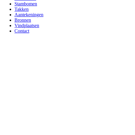
Stambomen
Takken
Aantekeningen
Bronnen
Vindplaatsen
Contact